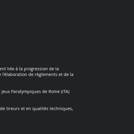
nt liée à la progression de la
 l'élaboration de règlements et de la
s Jeux Paralympiques de Rome (ITA)
de tireurs et en qualités techniques,