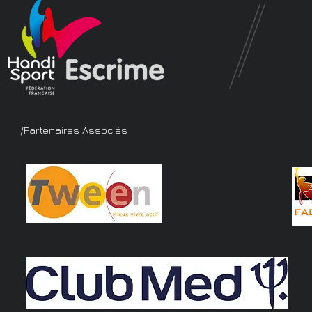
/Partenaires Associés