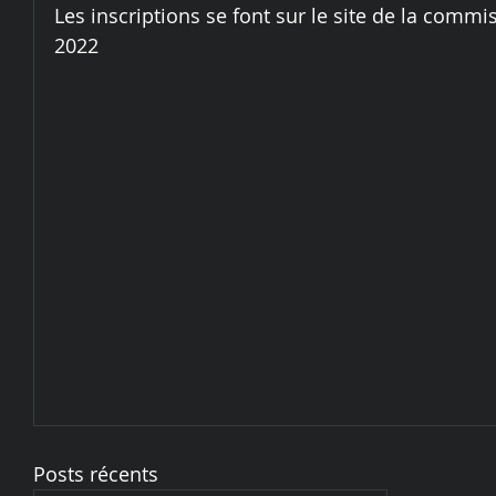
Les inscriptions se font sur le site de la commis
2022
Posts récents