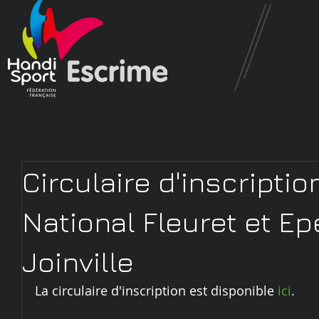
Circulaire d'inscriptio
National Fleuret et E
Joinville
La circulaire d'inscription est disponible 
ici
.