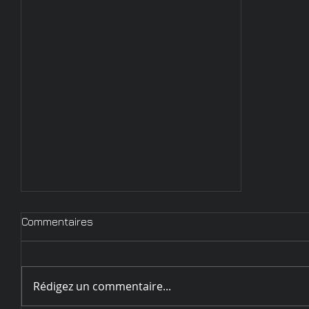
Commentaires
Rédigez un commentaire...