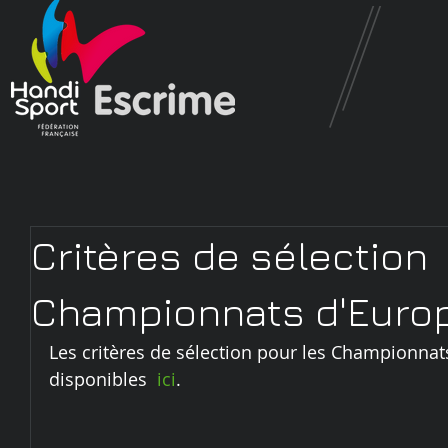
Critères de sélection
Championnats d'Euro
Les critères de sélection pour les Championnat
disponibles  
ici
.