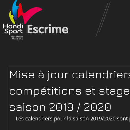
Mise à jour calendrie
compétitions et stage
saison 2019 / 2020
 Les calendriers pour la saison 2019/2020 sont 