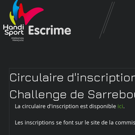
Circulaire d'inscriptio
Challenge de Sarrebo
La circulaire d'inscription est disponible 
ici
.
Les inscriptions se font sur le site de la commis