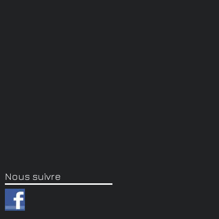
Nous suivre