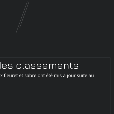
 des classements
fleuret et sabre ont été mis à jour suite au 