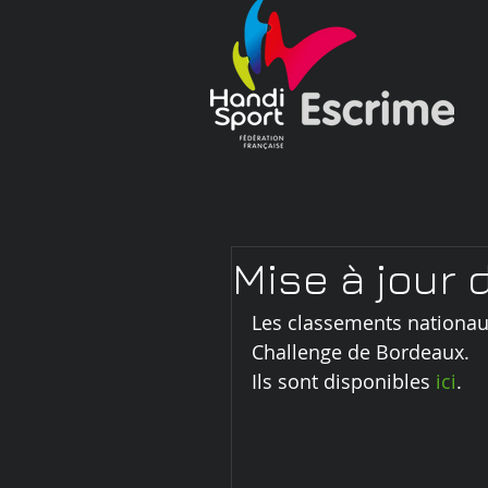
Mise à jour
Les classements nationaux 
Challenge de Bordeaux.
Ils sont disponibles 
ici
.