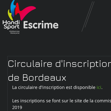
Circulaire d'inscriptio
de Bordeaux
La circulaire d'inscription est disponible 
ici
.
Les inscriptions se font sur le site de la commis
2019