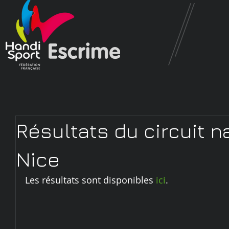
Résultats du circuit n
Nice
Les résultats sont disponibles 
ici
.