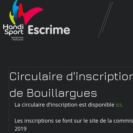
Circulaire d'inscriptio
de Bouillargues
La circulaire d'inscription est disponible 
ici
.
Les inscriptions se font sur le site de la commis
2019