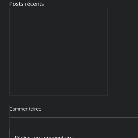
Posts récents
Commentaires
Rédigez un commentaire...