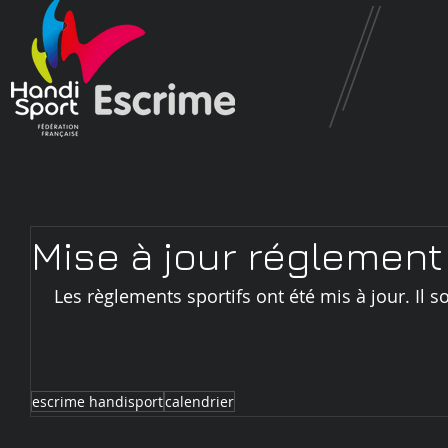
Mise à jour réglement
 Les règlements sportifs ont été mis à jour. Il s
escrime handisport
calendrier