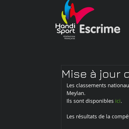
Mise à jour
Les classements nationaux
Meylan.
Ils sont disponibles 
ici
.
Les résultats de la compé