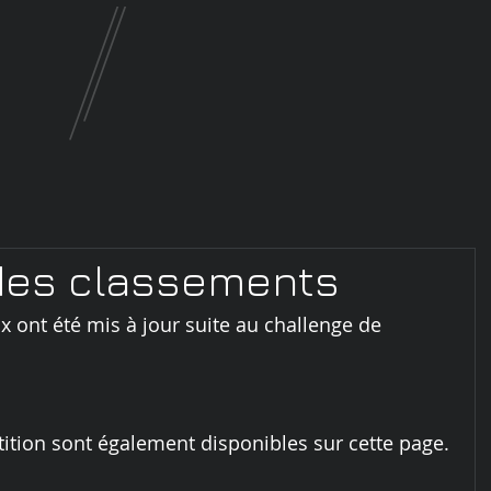
 des classements
 ont été mis à jour suite au challenge de 
tition sont également disponibles sur cette page.