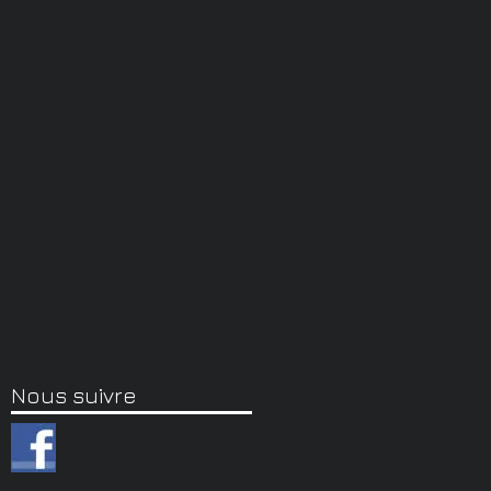
Nous suivre