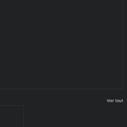
Voir tout