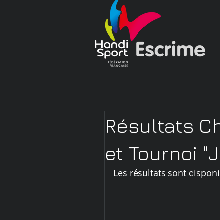
Résultats C
et Tournoi "
Les résultats sont disponi