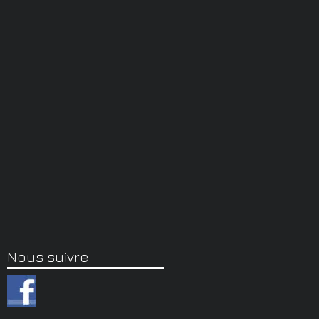
Nous suivre