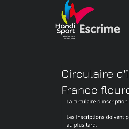
Circulaire d
France fleure
La circulaire d'inscription
Les inscriptions doivent p
au plus tard.