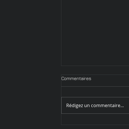
Commentaires
Rédigez un commentaire...
Circulaire d'inscription