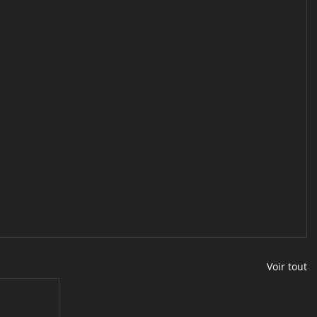
Voir tout