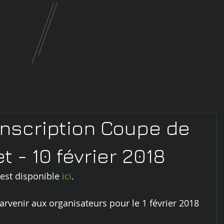
'inscription Coupe de
t - 10 février 2018
 est disponible 
ici
.
arvenir aux organisateurs pour le 1 février 2018 