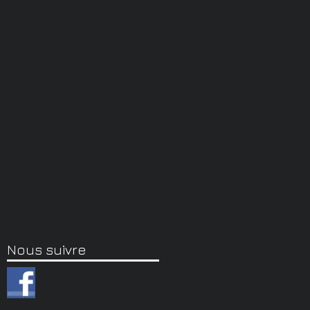
Nous suivre