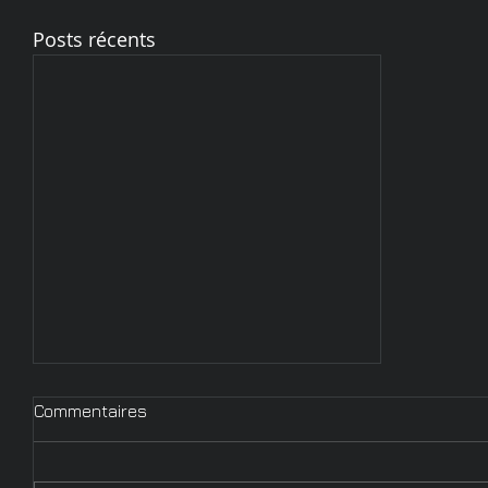
Posts récents
Commentaires