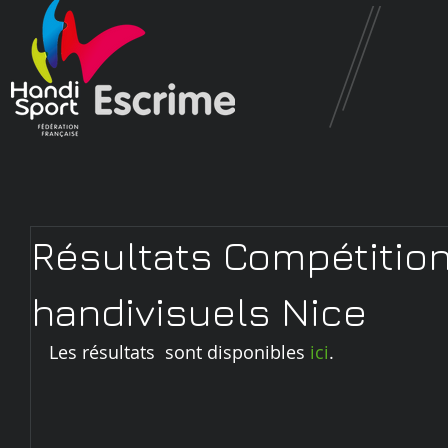
Résultats Compétitio
handivisuels Nice
Les résultats  sont disponibles 
ici
.