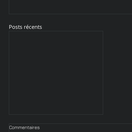
Posts récents
Commentaires