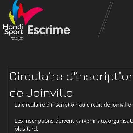
Circulaire d'inscriptio
de Joinville
La circulaire d'inscription au circuit de Joinville
Les inscriptions doivent parvenir aux organisat
plus tard.