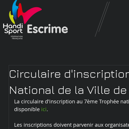
Circulaire d'inscripti
National de la Ville de
La circulaire d'inscription au 7ème Trophée natio
disponible 
ici
.
Les inscriptions doivent parvenir aux organisate