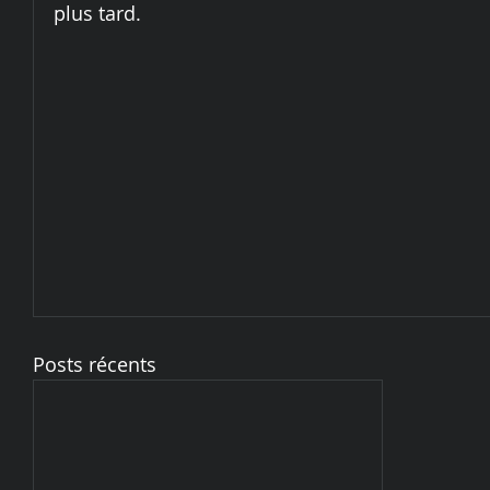
plus tard.
Posts récents