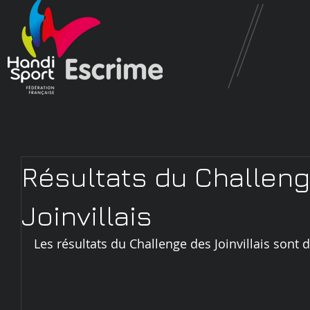
Résultats du Challen
Joinvillais
Les résultats du Challenge des Joinvillais sont 