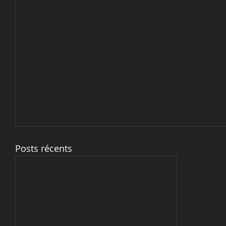
Posts récents