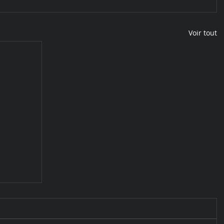
Voir tout