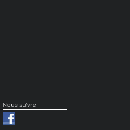
Nous suivre