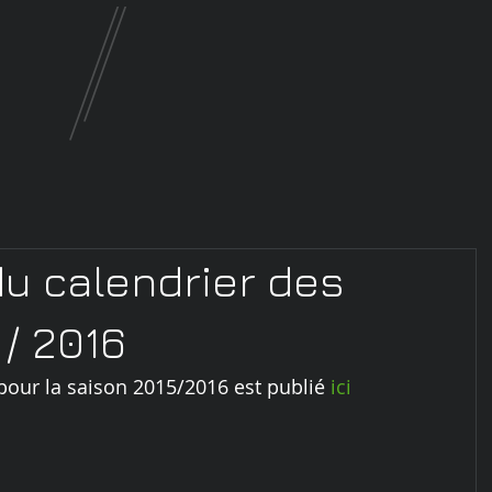
du calendrier des
/ 2016
 pour la saison 2015/2016 est publié 
ici