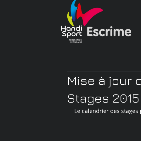
Mise à jour 
Stages 2015 
 Le calendrier des stages