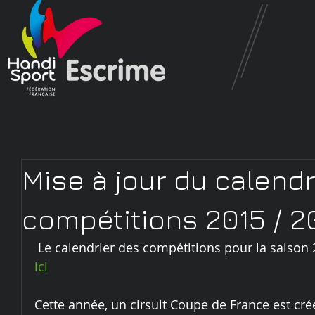
Mise à jour du calendr
compétitions 2015 / 2
 Le calendrier des compétitions pour la saison 
ici
Cette année, un cirsuit Coupe de France est créé