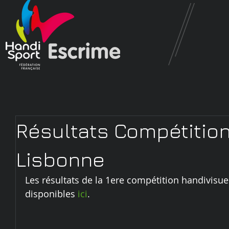
Résultats Compétitio
Lisbonne
Les résultats de la 1ere compétition handivisue
disponibles 
ici
. 