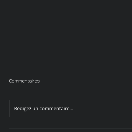
Commentaires
Rédigez un commentaire...
Circulaire d'inscription