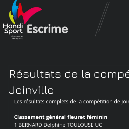
Résultats de la compé
Joinville
Les résultats complets de la compétition de Join
Classement général fleuret féminin
1 BERNARD Delphine TOULOUSE UC 