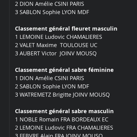
2 DION Amélie CSINI PARIS 
3 SABLON Sophie LYON MDF 
Classement général fleuret masculin
1 LEMOINE Ludovic CHAMALIERES 
2 VALET Maxime  TOULOUSE UC 
3 AUBERT Victor  JOINV MOUSQ 
Classement général sabre féminine
1 DION Amélie CSINI PARIS 
2 SABLON Sophie LYON MDF 
3 WATREMETZ Brigitte JOINV MOUSQ 
Classement général sabre masculin
1 NOBLE Romain FRA BORDEAUX EC 
2 LEMOINE Ludovic FRA CHAMALIERES 
3 FEBVRE Alain FRA JOINV MOUSQ 