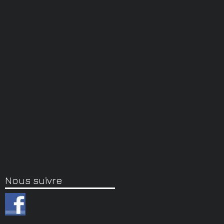
Nous suivre