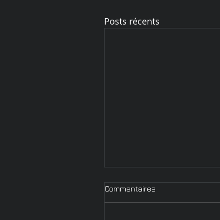
Posts récents
Commentaires