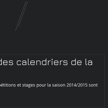
des calendriers de la