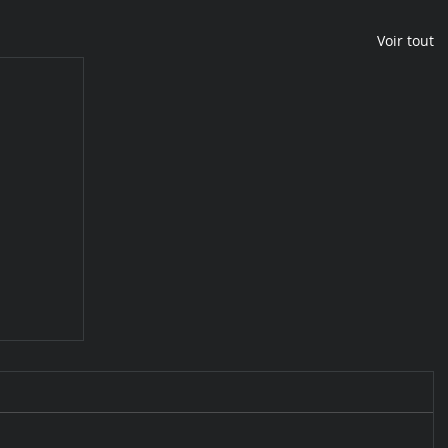
Voir tout